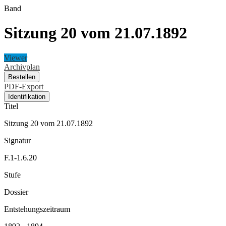
Band
Sitzung 20 vom 21.07.1892
Viewer
Archivplan
Bestellen
PDF-Export
Identifikation
Titel
Sitzung 20 vom 21.07.1892
Signatur
F.1-1.6.20
Stufe
Dossier
Entstehungszeitraum