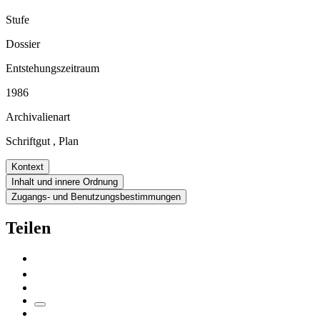
Stufe
Dossier
Entstehungszeitraum
1986
Archivalienart
Schriftgut
,
Plan
Kontext
Inhalt und innere Ordnung
Zugangs- und Benutzungsbestimmungen
Teilen