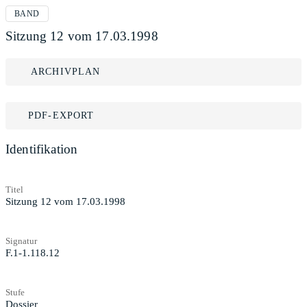
BAND
Sitzung 12 vom 17.03.1998
ARCHIVPLAN
PDF-EXPORT
Identifikation
Titel
Sitzung 12 vom 17.03.1998
Signatur
F.1-1.118.12
Stufe
Dossier