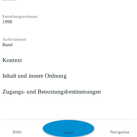
Entstehungszeitraum
1998
Archivalienart
Band
Kontext
Inhalt und innere Ordnung
Zugangs- und Benutzungsbestimmungen
Hilfe
Navigation
Suche