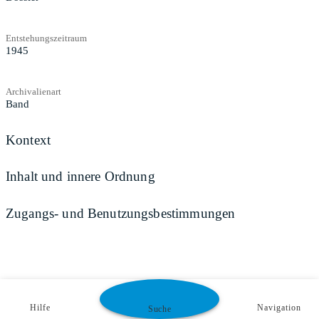
Entstehungszeitraum
1945
Archivalienart
Band
Kontext
Inhalt und innere Ordnung
Zugangs- und Benutzungsbestimmungen
Hilfe
Navigation
Suche