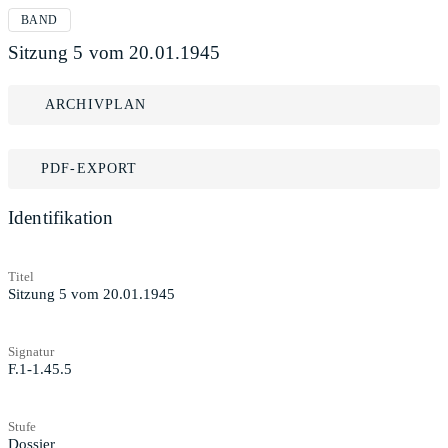
BAND
Sitzung 5 vom 20.01.1945
ARCHIVPLAN
PDF-EXPORT
Identifikation
Titel
Sitzung 5 vom 20.01.1945
Signatur
F.1-1.45.5
Stufe
Dossier