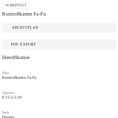
SCHRIFTGUT
Kontrollkarten Fa-Fu
ARCHIVPLAN
PDF-EXPORT
Identifikation
Titel
Kontrollkarten Fa-Fu
Signatur
E.15-2.5.10
Stufe
Dossier