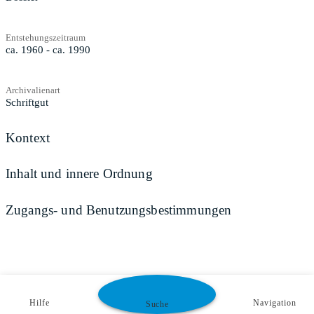
Entstehungszeitraum
ca. 1960 - ca. 1990
Archivalienart
Schriftgut
Kontext
Inhalt und innere Ordnung
Zugangs- und Benutzungsbestimmungen
Hilfe
Navigation
Suche