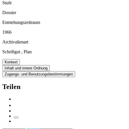
Stufe
Dossier
Entstehungszeitraum
1966
Archivalienart
Schriftgut
,
Plan
Kontext
Inhalt und innere Ordnung
Zugangs- und Benutzungsbestimmungen
Teilen