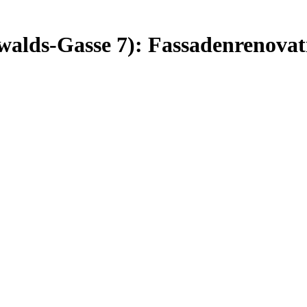
walds-Gasse 7): Fassadenrenovat