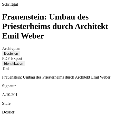
Schriftgut
Frauenstein: Umbau des
Priesterheims durch Architekt
Emil Weber
Archivplan
Bestellen
PDF-Export
Identifikation
Titel
Frauenstein: Umbau des Priesterheims durch Architekt Emil Weber
Signatur
A.10.201
Stufe
Dossier