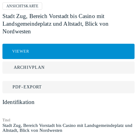
ANSICHTSKARTE
Stadt Zug, Bereich Vorstadt bis Casino mit
Landsgemeindeplatz und Altstadt, Blick von
Nordwesten
VIEWER
ARCHIVPLAN
PDF-EXPORT
Identifikation
Titel
Stadt Zug, Bereich Vorstadt bis Casino mit Landsgemeindeplatz und
Altstadt, Blick von Nordwesten