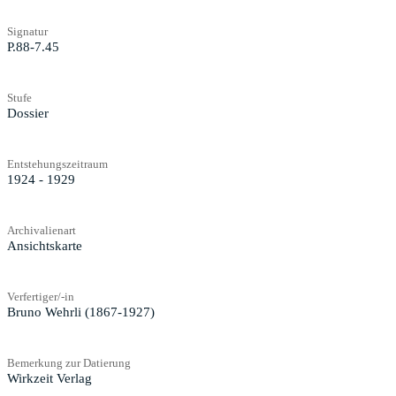
Signatur
P.88-7.45
Stufe
Dossier
Entstehungszeitraum
1924 - 1929
Archivalienart
Ansichtskarte
Verfertiger/-in
Bruno Wehrli (1867-1927)
Bemerkung zur Datierung
Wirkzeit Verlag