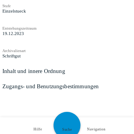
Stufe
Einzelstueck
Entstehungszeitraum
19.12.2023
Archivalienart
Schriftgut
Inhalt und innere Ordnung
Zugangs- und Benutzungsbestimmungen
Hilfe
Navigation
Suche