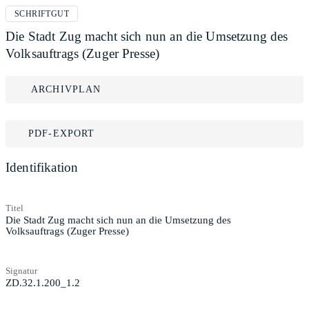
SCHRIFTGUT
Die Stadt Zug macht sich nun an die Umsetzung des
Volksauftrags (Zuger Presse)
ARCHIVPLAN
PDF-EXPORT
Identifikation
Titel
Die Stadt Zug macht sich nun an die Umsetzung des
Volksauftrags (Zuger Presse)
Signatur
ZD.32.1.200_1.2