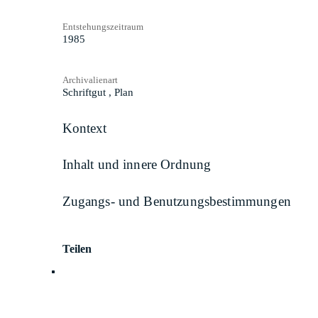
Entstehungszeitraum
1985
Archivalienart
Schriftgut
,
Plan
Kontext
Inhalt und innere Ordnung
Zugangs- und Benutzungsbestimmungen
Teilen