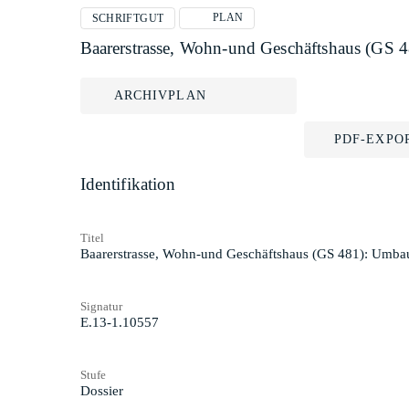
PLAN
SCHRIFTGUT
Baarerstrasse, Wohn-und Geschäftshaus (GS
ARCHIVPLAN
PDF-EXPO
Identifikation
Titel
Baarerstrasse, Wohn-und Geschäftshaus (GS 481): Umb
Signatur
E.13-1.10557
Stufe
Dossier