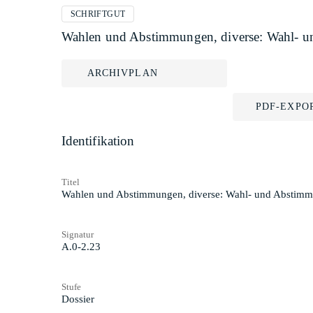
SCHRIFTGUT
Wahlen und Abstimmungen, diverse: Wahl- u
ARCHIVPLAN
PDF-EXPO
Identifikation
Titel
Wahlen und Abstimmungen, diverse: Wahl- und Abstimm
Signatur
A.0-2.23
Stufe
Dossier