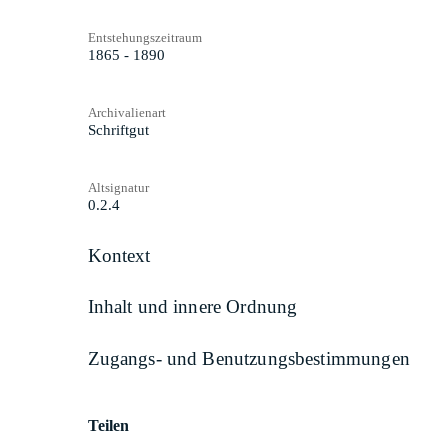
Entstehungszeitraum
1865 - 1890
Archivalienart
Schriftgut
Altsignatur
0.2.4
Kontext
Inhalt und innere Ordnung
Zugangs- und Benutzungsbestimmungen
Teilen