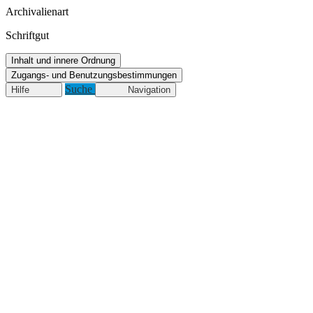
Archivalienart
Schriftgut
Inhalt und innere Ordnung
Zugangs- und Benutzungsbestimmungen
Suche
Hilfe
Navigation