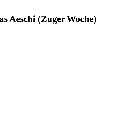
as Aeschi (Zuger Woche)