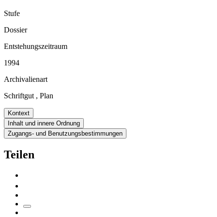
Stufe
Dossier
Entstehungszeitraum
1994
Archivalienart
Schriftgut
,
Plan
Kontext
Inhalt und innere Ordnung
Zugangs- und Benutzungsbestimmungen
Teilen