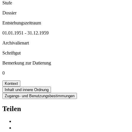
Stufe
Dossier
Entstehungszeitraum
01.01.1951 - 31.12.1959
Archivalienart
Schriftgut
Bemerkung zur Datierung
0
Kontext
Inhalt und innere Ordnung
Zugangs- und Benutzungsbestimmungen
Teilen