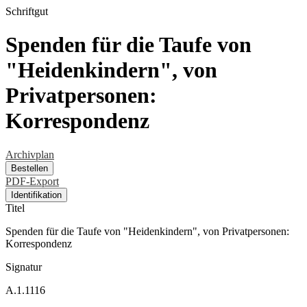
Schriftgut
Spenden für die Taufe von
"Heidenkindern", von
Privatpersonen:
Korrespondenz
Archivplan
Bestellen
PDF-Export
Identifikation
Titel
Spenden für die Taufe von "Heidenkindern", von Privatpersonen:
Korrespondenz
Signatur
A.1.1116