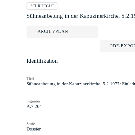
SCHRIFTGUT
Sühneanbetung in der Kapuzinerkirche, 5.2.
ARCHIVPLAN
PDF-EXPO
Identifikation
Titel
Sühneanbetung in der Kapuzinerkirche, 5.2.1977: Einla
Signatur
A.7.264
Stufe
Dossier