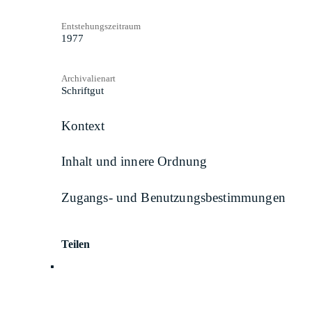
Entstehungszeitraum
1977
Archivalienart
Schriftgut
Kontext
Inhalt und innere Ordnung
Zugangs- und Benutzungsbestimmungen
Teilen