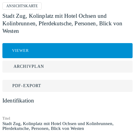
ANSICHTSKARTE
Stadt Zug, Kolinplatz mit Hotel Ochsen und
Kolinbrunnen, Pferdekutsche, Personen, Blick von
Westen
VIEWER
ARCHIVPLAN
PDF-EXPORT
Identifikation
Titel
Stadt Zug, Kolinplatz mit Hotel Ochsen und Kolinbrunnen,
Pferdekutsche, Personen, Blick von Westen