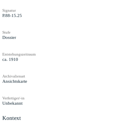
Signatur
P.88-15.25
Stufe
Dossier
Entstehungszeitraum
ca. 1910
Archivalienart
Ansichtskarte
Verfertiger/-in
Unbekannt
Kontext