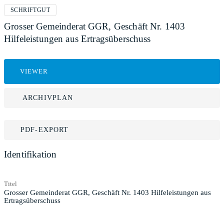
SCHRIFTGUT
Grosser Gemeinderat GGR, Geschäft Nr. 1403
Hilfeleistungen aus Ertragsüberschuss
VIEWER
ARCHIVPLAN
PDF-EXPORT
Identifikation
Titel
Grosser Gemeinderat GGR, Geschäft Nr. 1403 Hilfeleistungen aus
Ertragsüberschuss