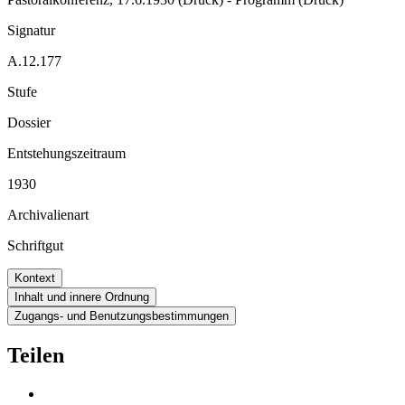
Signatur
A.12.177
Stufe
Dossier
Entstehungszeitraum
1930
Archivalienart
Schriftgut
Kontext
Inhalt und innere Ordnung
Zugangs- und Benutzungsbestimmungen
Teilen