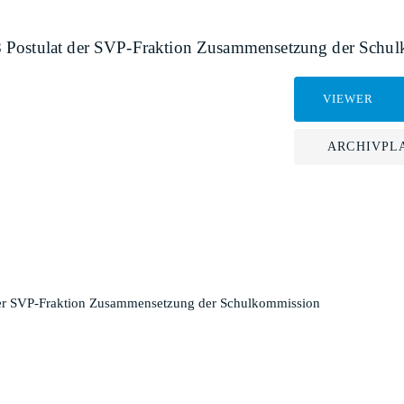
8 Postulat der SVP-Fraktion Zusammensetzung der Schu
VIEWER
ARCHIVPL
der SVP-Fraktion Zusammensetzung der Schulkommission