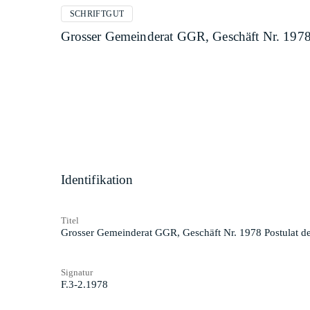
SCHRIFTGUT
Grosser Gemeinderat GGR, Geschäft Nr. 197
Identifikation
Titel
Grosser Gemeinderat GGR, Geschäft Nr. 1978 Postulat 
Signatur
F.3-2.1978