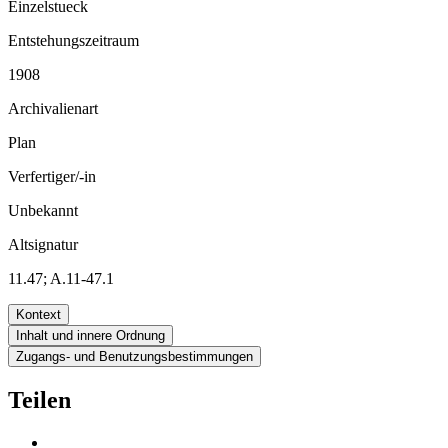
Einzelstueck
Entstehungszeitraum
1908
Archivalienart
Plan
Verfertiger/-in
Unbekannt
Altsignatur
11.47; A.11-47.1
Kontext
Inhalt und innere Ordnung
Zugangs- und Benutzungsbestimmungen
Teilen