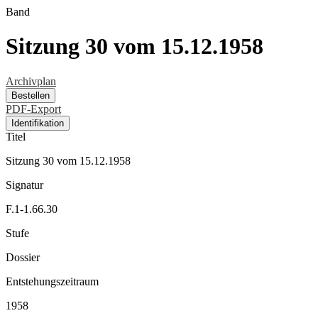
Band
Sitzung 30 vom 15.12.1958
Archivplan
Bestellen
PDF-Export
Identifikation
Titel
Sitzung 30 vom 15.12.1958
Signatur
F.1-1.66.30
Stufe
Dossier
Entstehungszeitraum
1958