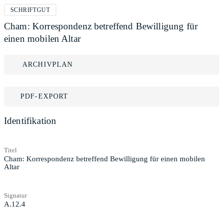
SCHRIFTGUT
Cham: Korrespondenz betreffend Bewilligung für
einen mobilen Altar
ARCHIVPLAN
PDF-EXPORT
Identifikation
Titel
Cham: Korrespondenz betreffend Bewilligung für einen mobilen
Altar
Signatur
A.12.4