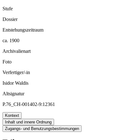
Stufe
Dossier
Entstehungszeitraum
ca. 1900
Archivalienart
Foto
Verfertiger/-in
Isidor Waldis
Altsignatur
P.76_CH-001402-9:12361
Kontext
Inhalt und innere Ordnung
Zugangs- und Benutzungsbestimmungen