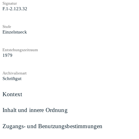
Signatur
F.1-2.123.32
Stufe
Einzelstueck
Entstehungszeitraum
1979
Archivalienart
Schriftgut
Kontext
Inhalt und innere Ordnung
Zugangs- und Benutzungsbestimmungen