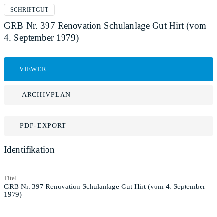
SCHRIFTGUT
GRB Nr. 397 Renovation Schulanlage Gut Hirt (vom
4. September 1979)
VIEWER
ARCHIVPLAN
PDF-EXPORT
Identifikation
Titel
GRB Nr. 397 Renovation Schulanlage Gut Hirt (vom 4. September
1979)