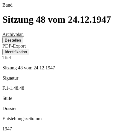
Band
Sitzung 48 vom 24.12.1947
Archivplan
Bestellen
PDF-Export
Identifikation
Titel
Sitzung 48 vom 24.12.1947
Signatur
F.1-1.48.48
Stufe
Dossier
Entstehungszeitraum
1947