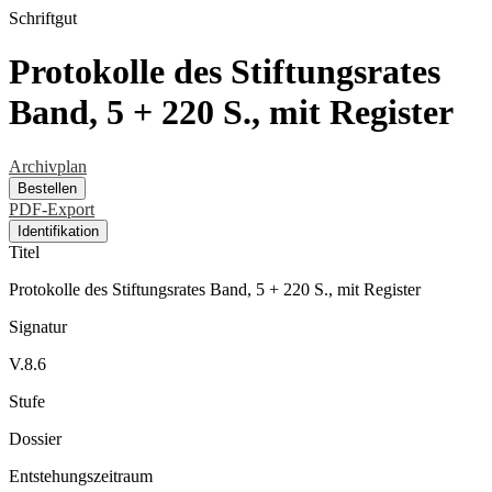
Schriftgut
Protokolle des Stiftungsrates
Band, 5 + 220 S., mit Register
Archivplan
Bestellen
PDF-Export
Identifikation
Titel
Protokolle des Stiftungsrates Band, 5 + 220 S., mit Register
Signatur
V.8.6
Stufe
Dossier
Entstehungszeitraum