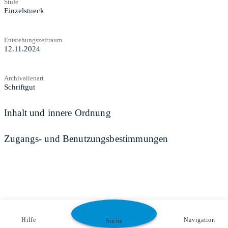
Stufe
Einzelstueck
Entstehungszeitraum
12.11.2024
Archivalienart
Schriftgut
Inhalt und innere Ordnung
Zugangs- und Benutzungsbestimmungen
Hilfe
Navigation
Suche