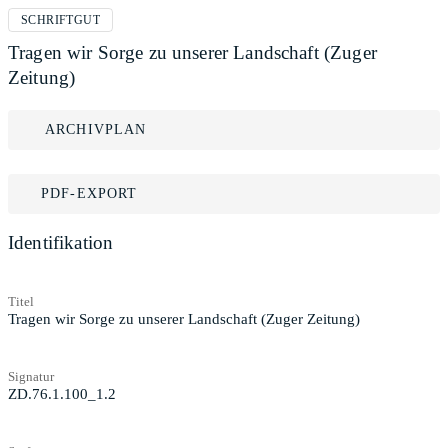
SCHRIFTGUT
Tragen wir Sorge zu unserer Landschaft (Zuger
Zeitung)
ARCHIVPLAN
PDF-EXPORT
Identifikation
Titel
Tragen wir Sorge zu unserer Landschaft (Zuger Zeitung)
Signatur
ZD.76.1.100_1.2