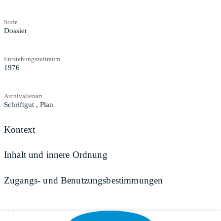
Stufe
Dossier
Entstehungszeitraum
1976
Archivalienart
Schriftgut
,
Plan
Kontext
Inhalt und innere Ordnung
Zugangs- und Benutzungsbestimmungen
Teilen