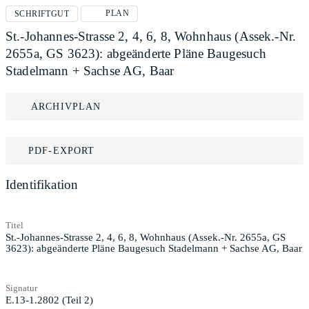
PLAN
SCHRIFTGUT
St.-Johannes-Strasse 2, 4, 6, 8, Wohnhaus (Assek.-Nr.
2655a, GS 3623): abgeänderte Pläne Baugesuch
Stadelmann + Sachse AG, Baar
ARCHIVPLAN
PDF-EXPORT
Identifikation
Titel
St.-Johannes-Strasse 2, 4, 6, 8, Wohnhaus (Assek.-Nr. 2655a, GS
3623): abgeänderte Pläne Baugesuch Stadelmann + Sachse AG, Baar
Signatur
E.13-1.2802 (Teil 2)