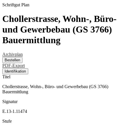
Schriftgut
Plan
Chollerstrasse, Wohn-, Büro-
und Gewerbebau (GS 3766)
Bauermittlung
Archivplan
Bestellen
PDF-Export
Identifikation
Titel
Chollerstrasse, Wohn-, Büro- und Gewerbebau (GS 3766)
Bauermittlung
Signatur
E.13-1.11474
Stufe