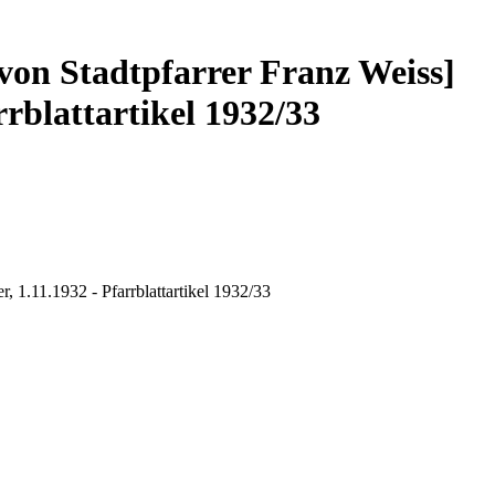
von Stadtpfarrer Franz Weiss]
rblattartikel 1932/33
, 1.11.1932 - Pfarrblattartikel 1932/33