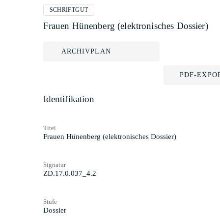
SCHRIFTGUT
Frauen Hünenberg (elektronisches Dossier)
ARCHIVPLAN
PDF-EXPO
Identifikation
Titel
Frauen Hünenberg (elektronisches Dossier)
Signatur
ZD.17.0.037_4.2
Stufe
Dossier