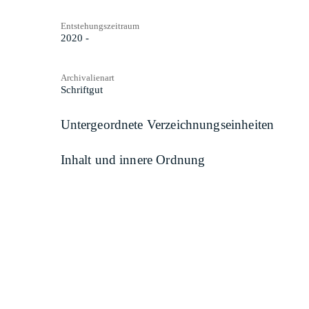
Entstehungszeitraum
2020 -
Archivalienart
Schriftgut
Untergeordnete Verzeichnungseinheiten
Inhalt und innere Ordnung