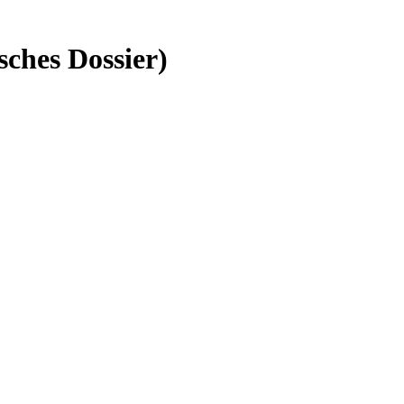
sches Dossier)