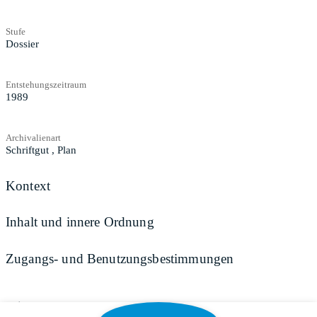
Stufe
Dossier
Entstehungszeitraum
1989
Archivalienart
Schriftgut
,
Plan
Kontext
Inhalt und innere Ordnung
Zugangs- und Benutzungsbestimmungen
Teilen