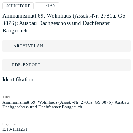
PLAN
SCHRIFTGUT
Ammannsmatt 69, Wohnhaus (Assek.-Nr. 2781a, GS
3876): Ausbau Dachgeschoss und Dachfenster
Baugesuch
ARCHIVPLAN
PDF-EXPORT
Identifikation
Titel
Ammannsmatt 69, Wohnhaus (Assek.-Nr. 2781a, GS 3876): Ausbau
Dachgeschoss und Dachfenster Baugesuch
Signatur
E.13-1.11251