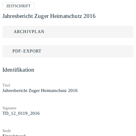
ZEITSCHRIFT
Jahresbericht Zuger Heimatschutz 2016
ARCHIVPLAN
PDF-EXPORT
Identifikation
Titel
Jahresbericht Zuger Heimatschutz 2016
Signatur
TD_12_0119_2016
Stufe