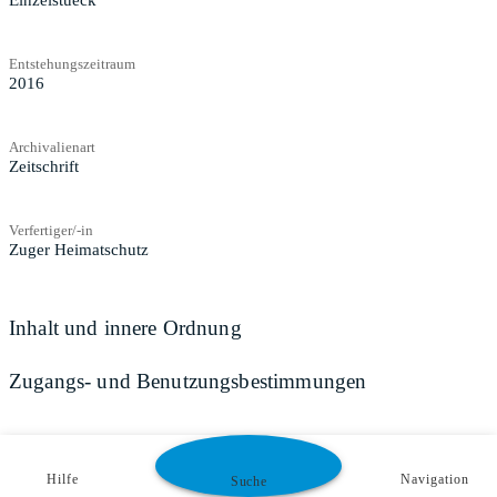
Einzelstueck
Entstehungszeitraum
2016
Archivalienart
Zeitschrift
Verfertiger/-in
Zuger Heimatschutz
Inhalt und innere Ordnung
Zugangs- und Benutzungsbestimmungen
Hilfe
Navigation
Suche