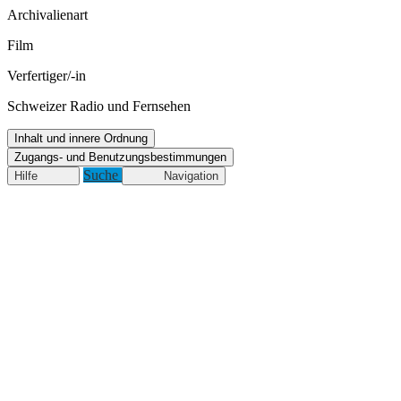
Archivalienart
Film
Verfertiger/-in
Schweizer Radio und Fernsehen
Inhalt und innere Ordnung
Zugangs- und Benutzungsbestimmungen
Suche
Hilfe
Navigation