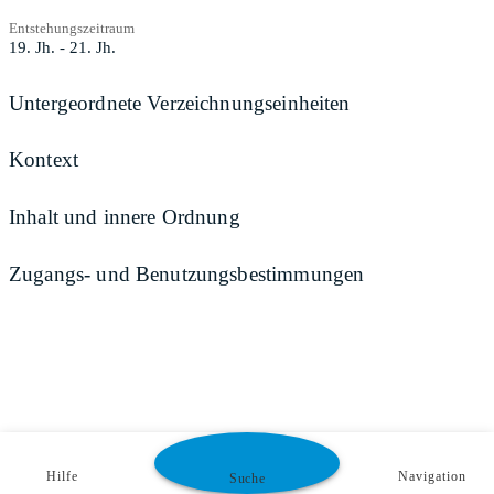
Entstehungszeitraum
19. Jh. - 21. Jh.
Untergeordnete Verzeichnungseinheiten
Kontext
Inhalt und innere Ordnung
Zugangs- und Benutzungsbestimmungen
Hilfe
Navigation
Suche