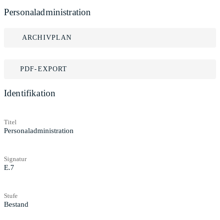
Personaladministration
ARCHIVPLAN
PDF-EXPORT
Identifikation
Titel
Personaladministration
Signatur
E.7
Stufe
Bestand