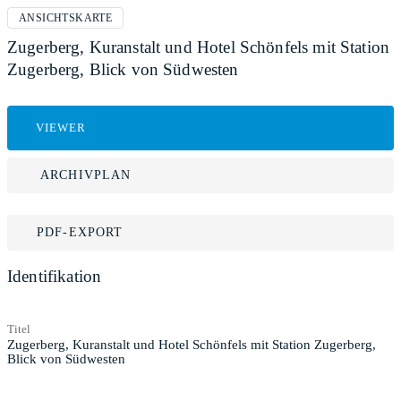
ANSICHTSKARTE
Zugerberg, Kuranstalt und Hotel Schönfels mit Station
Zugerberg, Blick von Südwesten
VIEWER
ARCHIVPLAN
PDF-EXPORT
Identifikation
Titel
Zugerberg, Kuranstalt und Hotel Schönfels mit Station Zugerberg,
Blick von Südwesten