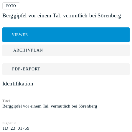
FOTO
Berggipfel vor einem Tal, vermutlich bei Sörenberg
VIEWER
ARCHIVPLAN
PDF-EXPORT
Identifikation
Titel
Berggipfel vor einem Tal, vermutlich bei Sörenberg
Signatur
TD_23_01759