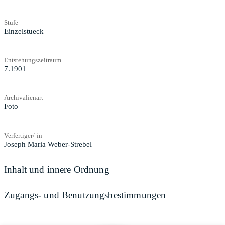
Stufe
Einzelstueck
Entstehungszeitraum
7.1901
Archivalienart
Foto
Verfertiger/-in
Joseph Maria Weber-Strebel
Inhalt und innere Ordnung
Zugangs- und Benutzungsbestimmungen