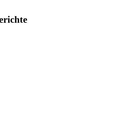
erichte