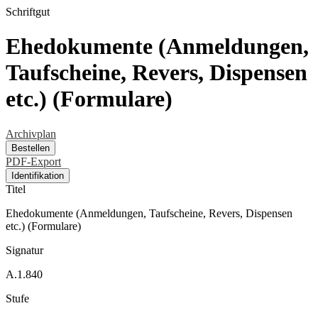
Schriftgut
Ehedokumente (Anmeldungen,
Taufscheine, Revers, Dispensen
etc.) (Formulare)
Archivplan
Bestellen
PDF-Export
Identifikation
Titel
Ehedokumente (Anmeldungen, Taufscheine, Revers, Dispensen
etc.) (Formulare)
Signatur
A.1.840
Stufe