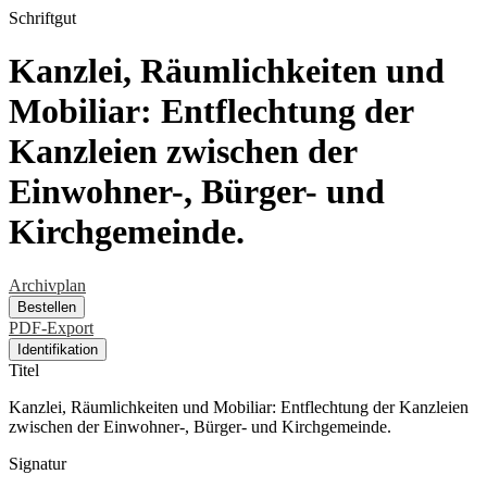
Schriftgut
Kanzlei, Räumlichkeiten und
Mobiliar: Entflechtung der
Kanzleien zwischen der
Einwohner-, Bürger- und
Kirchgemeinde.
Archivplan
Bestellen
PDF-Export
Identifikation
Titel
Kanzlei, Räumlichkeiten und Mobiliar: Entflechtung der Kanzleien
zwischen der Einwohner-, Bürger- und Kirchgemeinde.
Signatur