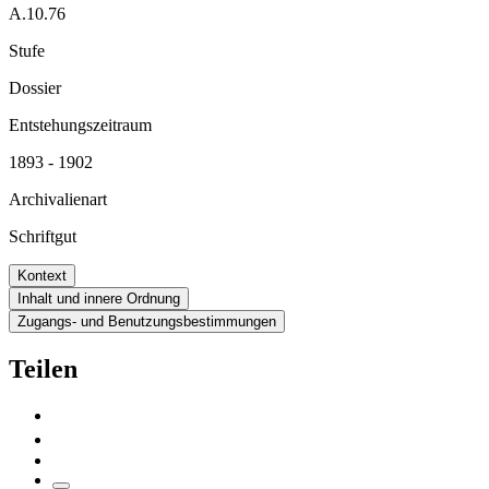
A.10.76
Stufe
Dossier
Entstehungszeitraum
1893 - 1902
Archivalienart
Schriftgut
Kontext
Inhalt und innere Ordnung
Zugangs- und Benutzungsbestimmungen
Teilen