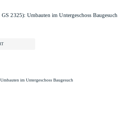
, GS 2325): Umbauten im Untergeschoss Baugesuch
RT
: Umbauten im Untergeschoss Baugesuch