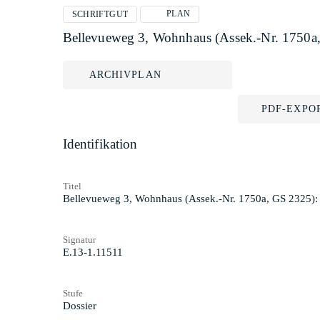
PLAN
SCHRIFTGUT
Bellevueweg 3, Wohnhaus (Assek.-Nr. 1750a
ARCHIVPLAN
PDF-EXPO
Identifikation
Titel
Bellevueweg 3, Wohnhaus (Assek.-Nr. 1750a, GS 2325)
Signatur
E.13-1.11511
Stufe
Dossier