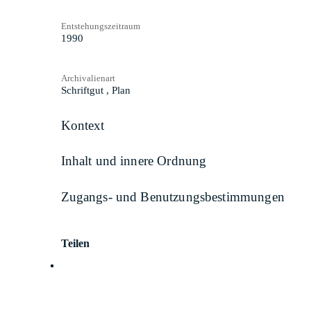
Entstehungszeitraum
1990
Archivalienart
Schriftgut
,
Plan
Kontext
Inhalt und innere Ordnung
Zugangs- und Benutzungsbestimmungen
Teilen