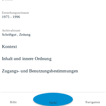
Entstehungszeitraum
1975 - 1996
Archivalienart
Schriftgut
,
Zeitung
Kontext
Inhalt und innere Ordnung
Zugangs- und Benutzungsbestimmungen
Hilfe
Navigation
Suche