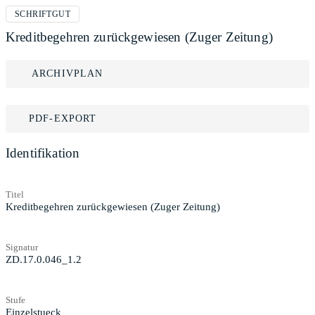
SCHRIFTGUT
Kreditbegehren zurückgewiesen (Zuger Zeitung)
ARCHIVPLAN
PDF-EXPORT
Identifikation
Titel
Kreditbegehren zurückgewiesen (Zuger Zeitung)
Signatur
ZD.17.0.046_1.2
Stufe
Einzelstueck