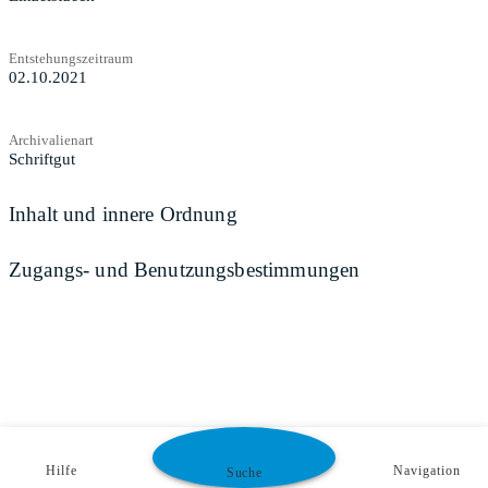
Entstehungszeitraum
02.10.2021
Archivalienart
Schriftgut
Inhalt und innere Ordnung
Zugangs- und Benutzungsbestimmungen
Hilfe
Navigation
Suche