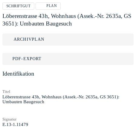
PLAN
SCHRIFTGUT
Löberenstrasse 43h, Wohnhaus (Assek.-Nr. 2635a, GS
3651): Umbauten Baugesuch
ARCHIVPLAN
PDF-EXPORT
Identifikation
Titel
Löberenstrasse 43h, Wohnhaus (Assek.-Nr. 2635a, GS 3651):
Umbauten Baugesuch
Signatur
E.13-1.11479