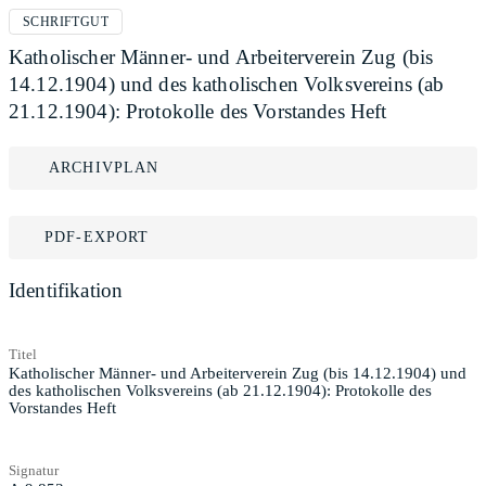
SCHRIFTGUT
Katholischer Männer- und Arbeiterverein Zug (bis
14.12.1904) und des katholischen Volksvereins (ab
21.12.1904): Protokolle des Vorstandes Heft
ARCHIVPLAN
PDF-EXPORT
Identifikation
Titel
Katholischer Männer- und Arbeiterverein Zug (bis 14.12.1904) und
des katholischen Volksvereins (ab 21.12.1904): Protokolle des
Vorstandes Heft
Signatur