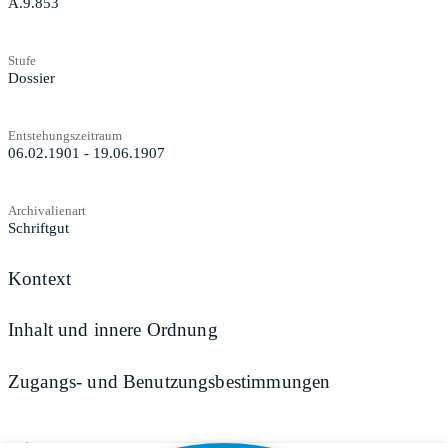
A.9.853
Stufe
Dossier
Entstehungszeitraum
06.02.1901 - 19.06.1907
Archivalienart
Schriftgut
Kontext
Inhalt und innere Ordnung
Zugangs- und Benutzungsbestimmungen