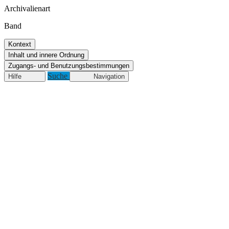
Archivalienart
Band
Kontext
Inhalt und innere Ordnung
Zugangs- und Benutzungsbestimmungen
Suche
Hilfe
Navigation