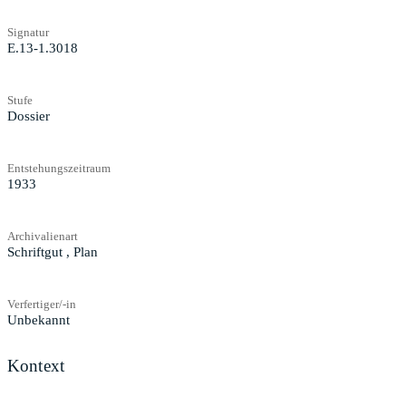
Signatur
E.13-1.3018
Stufe
Dossier
Entstehungszeitraum
1933
Archivalienart
Schriftgut
,
Plan
Verfertiger/-in
Unbekannt
Kontext