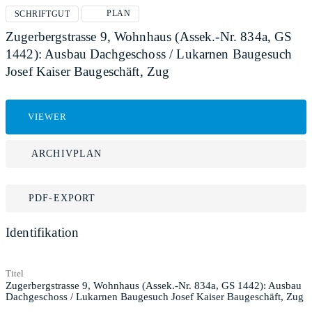
PLAN
SCHRIFTGUT
Zugerbergstrasse 9, Wohnhaus (Assek.-Nr. 834a, GS
1442): Ausbau Dachgeschoss / Lukarnen Baugesuch
Josef Kaiser Baugeschäft, Zug
VIEWER
ARCHIVPLAN
PDF-EXPORT
Identifikation
Titel
Zugerbergstrasse 9, Wohnhaus (Assek.-Nr. 834a, GS 1442): Ausbau
Dachgeschoss / Lukarnen Baugesuch Josef Kaiser Baugeschäft, Zug