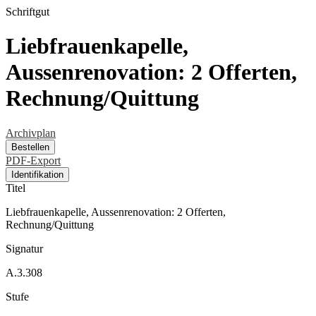
Schriftgut
Liebfrauenkapelle,
Aussenrenovation: 2 Offerten,
Rechnung/Quittung
Archivplan
Bestellen
PDF-Export
Identifikation
Titel
Liebfrauenkapelle, Aussenrenovation: 2 Offerten,
Rechnung/Quittung
Signatur
A.3.308
Stufe